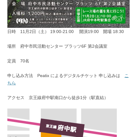
日時 11月2日（土） 19:00-21:00 開演19:00 開場 18:30
場所 府中市民活動センター プラッツ6F 第2会議室
定員 70名
申し込み方法 Peatix によるデジタルチケット 申し込みは
こ
ちら
アクセス 京王線府中駅南口から徒歩1分（駅直結）