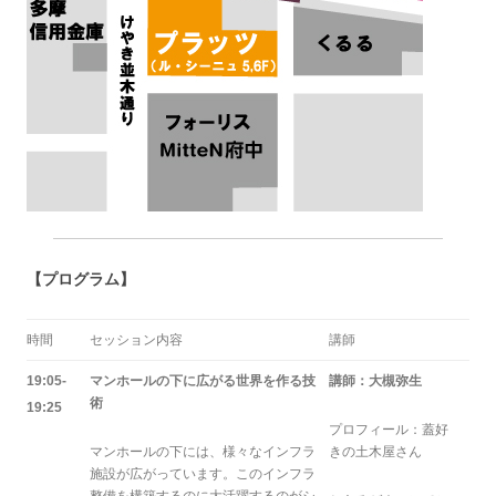
【プログラム】
時間
セッション内容
講師
19:05-
マンホールの下に広がる世界を作る技
講師：大槻弥生
術
19:25
プロフィール：蓋好
マンホールの下には、様々なインフラ
きの土木屋さん
施設が広がっています。このインフラ
整備を構築するのに大活躍するのがシ