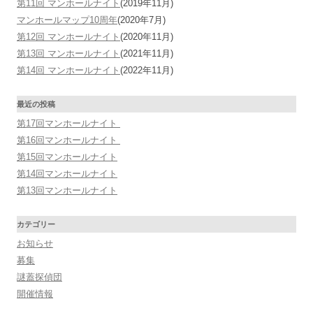
第11回 マンホールナイト
(2019年11月)
マンホールマップ10周年
(2020年7月)
第12回 マンホールナイト
(2020年11月)
第13回 マンホールナイト
(2021年11月)
第14回 マンホールナイト
(2022年11月)
最近の投稿
第17回マンホールナイト
第16回マンホールナイト
第15回マンホールナイト
第14回マンホールナイト
第13回マンホールナイト
カテゴリー
お知らせ
募集
謎蓋探偵団
開催情報