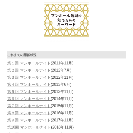
これまでの開催状況
第１回 マンホールナイト
(2011年11月)
第２回 マンホールナイト
(2012年7月)
第３回 マンホールナイト
(2012年11月)
第４回 マンホールナイト
(2013年6月)
第５回 マンホールナイト
(2013年11月)
第６回 マンホールナイト
(2014年11月)
第７回 マンホールナイト
(2015年11月)
第８回 マンホールナイト
(2016年11月)
第９回 マンホールナイト
(2017年11月)
第10回 マンホールナイト
(2018年11月)