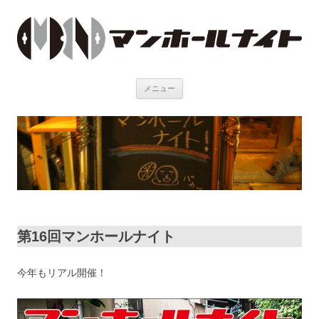
メニュー
コンテンツへ移動
第16回マンホールナイト
今年もリアル開催！