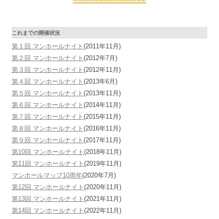
これまでの開催状況
第１回 マンホールナイト
(2011年11月)
第２回 マンホールナイト
(2012年7月)
第３回 マンホールナイト
(2012年11月)
第４回 マンホールナイト
(2013年6月)
第５回 マンホールナイト
(2013年11月)
第６回 マンホールナイト
(2014年11月)
第７回 マンホールナイト
(2015年11月)
第８回 マンホールナイト
(2016年11月)
第９回 マンホールナイト
(2017年11月)
第10回 マンホールナイト
(2018年11月)
第11回 マンホールナイト
(2019年11月)
マンホールマップ10周年
(2020年7月)
第12回 マンホールナイト
(2020年11月)
第13回 マンホールナイト
(2021年11月)
第14回 マンホールナイト
(2022年11月)