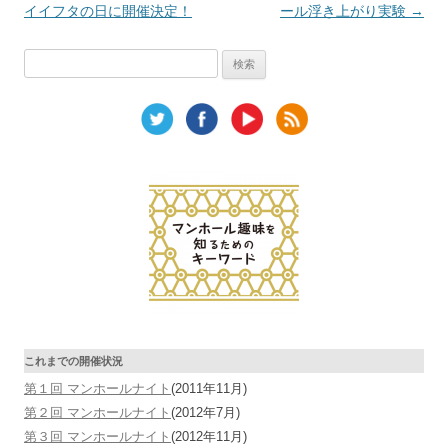
イイフタの日に開催決定！
ール浮き上がり実験
→
検
索:
これまでの開催状況
第１回 マンホールナイト
(2011年11月)
第２回 マンホールナイト
(2012年7月)
第３回 マンホールナイト
(2012年11月)