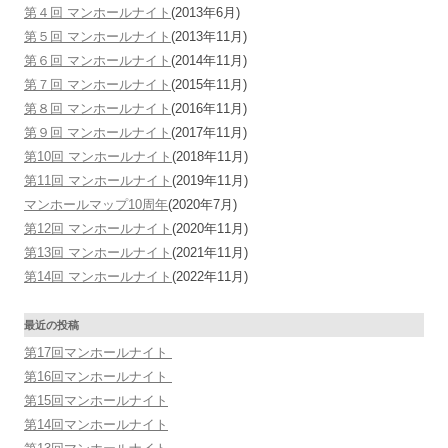
第４回 マンホールナイト
(2013年6月)
第５回 マンホールナイト
(2013年11月)
第６回 マンホールナイト
(2014年11月)
第７回 マンホールナイト
(2015年11月)
第８回 マンホールナイト
(2016年11月)
第９回 マンホールナイト
(2017年11月)
第10回 マンホールナイト
(2018年11月)
第11回 マンホールナイト
(2019年11月)
マンホールマップ10周年
(2020年7月)
第12回 マンホールナイト
(2020年11月)
第13回 マンホールナイト
(2021年11月)
第14回 マンホールナイト
(2022年11月)
最近の投稿
第17回マンホールナイト
第16回マンホールナイト
第15回マンホールナイト
第14回マンホールナイト